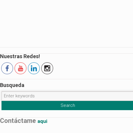
Nuestras Redes!
Busqueda
Contáctame
aqui