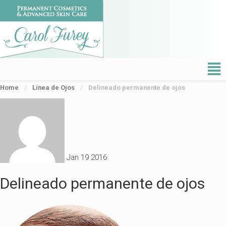
²
Home
/
Línea de Ojos
/
Delineado permanente de ojos
Jan
19
2016
Delineado permanente de ojos