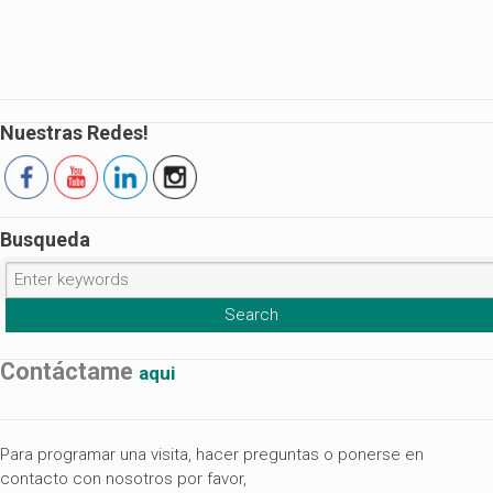
Nuestras Redes!
Busqueda
Contáctame
aqui
Para programar una visita, hacer preguntas o ponerse en
contacto con nosotros por favor,