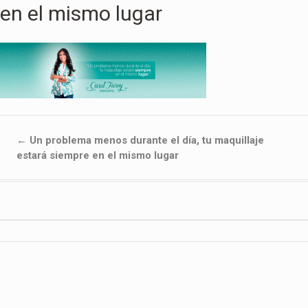
en el mismo lugar
←
Un problema menos durante el día, tu maquillaje
estará siempre en el mismo lugar