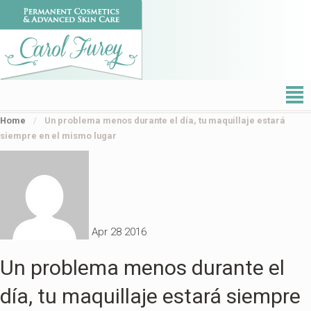
²
Home
/
Un problema menos durante el día, tu maquillaje estará
siempre en el mismo lugar
Apr
28
2016
Un problema menos durante el
día, tu maquillaje estará siempre